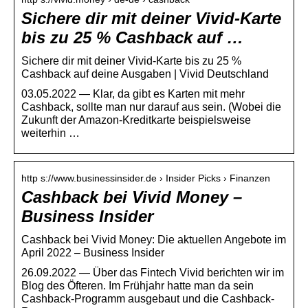
Sichere dir mit deiner Vivid-Karte
bis zu 25 % Cashback auf …
Sichere dir mit deiner Vivid-Karte bis zu 25 %
Cashback auf deine Ausgaben | Vivid Deutschland
03.05.2022 — Klar, da gibt es Karten mit mehr
Cashback, sollte man nur darauf aus sein. (Wobei die
Zukunft der Amazon-Kreditkarte beispielsweise
weiterhin …
http s://www.businessinsider.de › Insider Picks › Finanzen
Cashback bei Vivid Money –
Business Insider
Cashback bei Vivid Money: Die aktuellen Angebote im
April 2022 – Business Insider
26.09.2022 — Über das Fintech Vivid berichten wir im
Blog des Öfteren. Im Frühjahr hatte man da sein
Cashback-Programm ausgebaut und die Cashback-