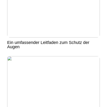
Ein umfassender Leitfaden zum Schutz der
Augen