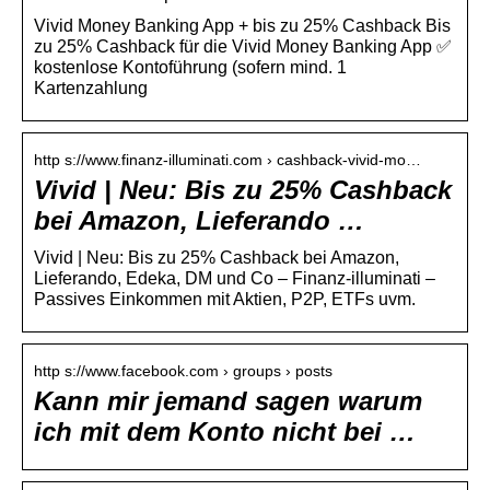
Vivid Money Banking App + bis zu 25% Cashback Bis
zu 25% Cashback für die Vivid Money Banking App ✅
kostenlose Kontoführung (sofern mind. 1
Kartenzahlung
http s://www.finanz-illuminati.com › cashback-vivid-mo…
Vivid | Neu: Bis zu 25% Cashback
bei Amazon, Lieferando …
Vivid | Neu: Bis zu 25% Cashback bei Amazon,
Lieferando, Edeka, DM und Co – Finanz-illuminati –
Passives Einkommen mit Aktien, P2P, ETFs uvm.
http s://www.facebook.com › groups › posts
Kann mir jemand sagen warum
ich mit dem Konto nicht bei …