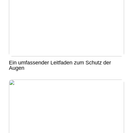
Ein umfassender Leitfaden zum Schutz der
Augen