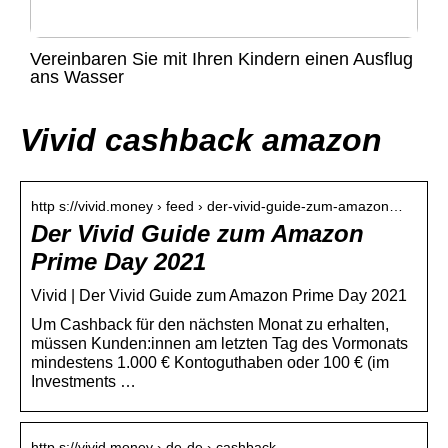
Vereinbaren Sie mit Ihren Kindern einen Ausflug
ans Wasser
Vivid cashback amazon
http s://vivid.money › feed › der-vivid-guide-zum-amazon…
Der Vivid Guide zum Amazon
Prime Day 2021
Vivid | Der Vivid Guide zum Amazon Prime Day 2021
Um Cashback für den nächsten Monat zu erhalten,
müssen Kunden:innen am letzten Tag des Vormonats
mindestens 1.000 € Kontoguthaben oder 100 € (im
Investments …
http s://vivid.money › de-de › cashback