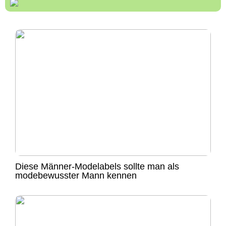
Diese Männer-Modelabels sollte man als
modebewusster Mann kennen