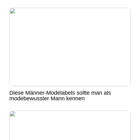
Diese Männer-Modelabels sollte man als
modebewusster Mann kennen