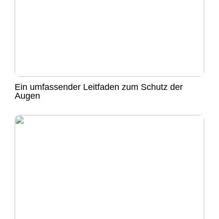
Ein umfassender Leitfaden zum Schutz der
Augen