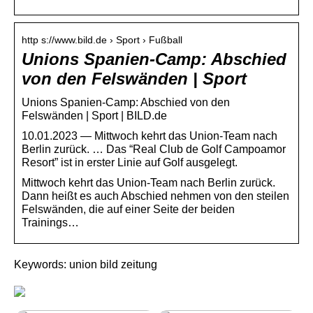
http s://www.bild.de › Sport › Fußball
Unions Spanien-Camp: Abschied
von den Felswänden | Sport
Unions Spanien-Camp: Abschied von den
Felswänden | Sport | BILD.de
10.01.2023 — Mittwoch kehrt das Union-Team nach
Berlin zurück. … Das “Real Club de Golf Campoamor
Resort” ist in erster Linie auf Golf ausgelegt.
Mittwoch kehrt das Union-Team nach Berlin zurück.
Dann heißt es auch Abschied nehmen von den steilen
Felswänden, die auf einer Seite der beiden
Trainings…
Keywords: union bild zeitung