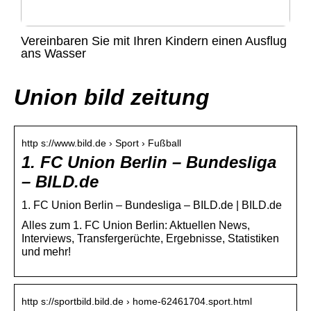
Vereinbaren Sie mit Ihren Kindern einen Ausflug
ans Wasser
Union bild zeitung
http s://www.bild.de › Sport › Fußball
1. FC Union Berlin – Bundesliga
– BILD.de
1. FC Union Berlin – Bundesliga – BILD.de | BILD.de
Alles zum 1. FC Union Berlin: Aktuellen News,
Interviews, Transfergerüchte, Ergebnisse, Statistiken
und mehr!
http s://sportbild.bild.de › home-62461704.sport.html