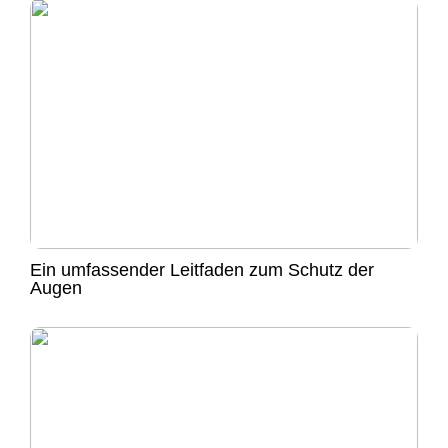
Ein umfassender Leitfaden zum Schutz der
Augen