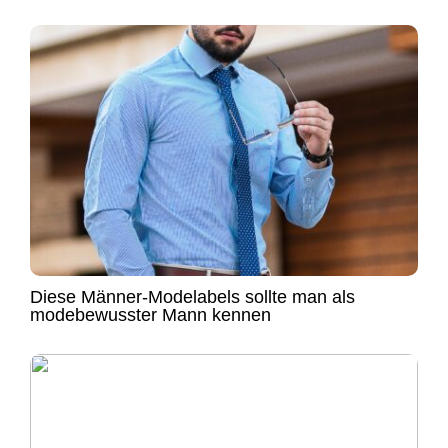
Diese Männer-Modelabels sollte man als
modebewusster Mann kennen