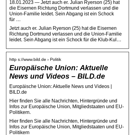
18.01.2023 — Jetzt auch er. Julian Ryerson (25) hat
die Eisernen Richtung Dortmund verlassen und die
Union-Familie leidet. Sein Abgang ist ein Schock
für …
Jetzt auch er. Julian Ryerson (25) hat die Eisernen
Richtung Dortmund verlassen und die Union-Familie
leidet. Sein Abgang ist ein Schock für die Klub-Kul…
http s://www.bild.de › Politik
Europäische Union: Aktuelle
News und Videos – BILD.de
Europäische Union: Aktuelle News und Videos |
BILD.de
Hier finden Sie alle Nachrichten, Hintergründe und
Infos zur Europäische Union, Mitgliedstaaten und EU-
Politikern.
Hier finden Sie alle Nachrichten, Hintergründe und
Infos zur Europäische Union, Mitgliedstaaten und EU-
Politikern