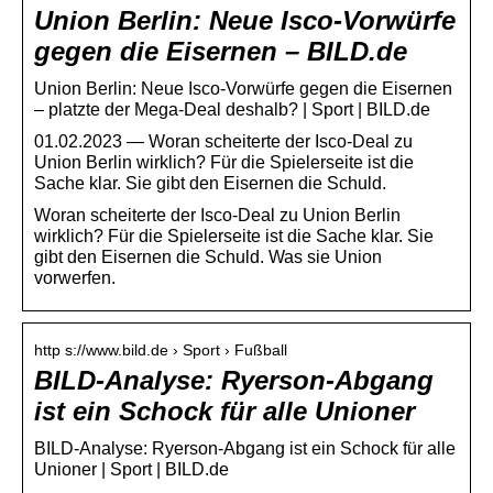
Union Berlin: Neue Isco-Vorwürfe
gegen die Eisernen – BILD.de
Union Berlin: Neue Isco-Vorwürfe gegen die Eisernen
– platzte der Mega-Deal deshalb? | Sport | BILD.de
01.02.2023 — Woran scheiterte der Isco-Deal zu
Union Berlin wirklich? Für die Spielerseite ist die
Sache klar. Sie gibt den Eisernen die Schuld.
Woran scheiterte der Isco-Deal zu Union Berlin
wirklich? Für die Spielerseite ist die Sache klar. Sie
gibt den Eisernen die Schuld. Was sie Union
vorwerfen.
http s://www.bild.de › Sport › Fußball
BILD-Analyse: Ryerson-Abgang
ist ein Schock für alle Unioner
BILD-Analyse: Ryerson-Abgang ist ein Schock für alle
Unioner | Sport | BILD.de