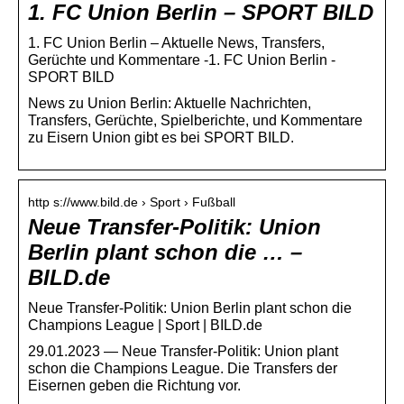
1. FC Union Berlin – SPORT BILD
1. FC Union Berlin – Aktuelle News, Transfers,
Gerüchte und Kommentare -1. FC Union Berlin -
SPORT BILD
News zu Union Berlin: Aktuelle Nachrichten,
Transfers, Gerüchte, Spielberichte, und Kommentare
zu Eisern Union gibt es bei SPORT BILD.
http s://www.bild.de › Sport › Fußball
Neue Transfer-Politik: Union
Berlin plant schon die … –
BILD.de
Neue Transfer-Politik: Union Berlin plant schon die
Champions League | Sport | BILD.de
29.01.2023 — Neue Transfer-Politik: Union plant
schon die Champions League. Die Transfers der
Eisernen geben die Richtung vor.