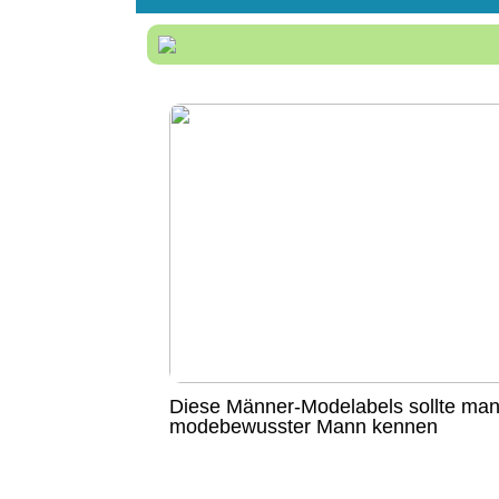
Diese Männer-Modelabels sollte man
modebewusster Mann kennen