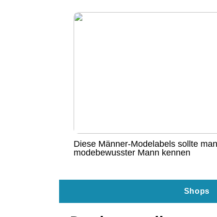
Diese Männer-Modelabels sollte man
modebewusster Mann kennen
Shops