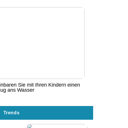
inbaren Sie mit Ihren Kindern einen
lug ans Wasser
Trends