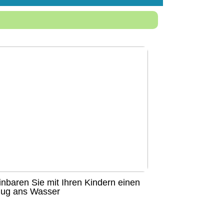
inbaren Sie mit Ihren Kindern einen
lug ans Wasser