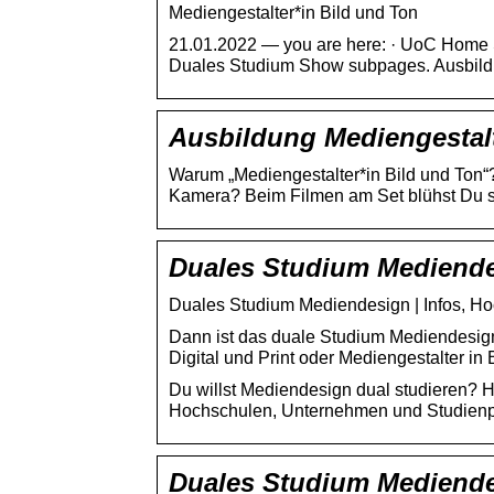
Mediengestalter*in Bild und Ton
21.01.2022 — you are here: · UoC Home S
Duales Studium Show subpages. Ausbild
Ausbildung Mediengestalt
Warum „Mediengestalter*in Bild und Ton“? 
Kamera? Beim Filmen am Set blühst Du so
Duales Studium Mediende
Duales Studium Mediendesign | Infos, H
Dann ist das duale Studium Mediendesign
Digital und Print oder Mediengestalter in 
Du willst Mediendesign dual studieren? H
Hochschulen, Unternehmen und Studienp
Duales Studium Mediende