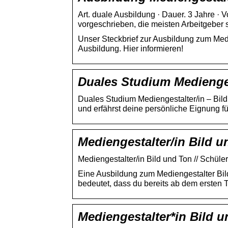
Art. duale Ausbildung · Dauer. 3 Jahre ·
vorgeschrieben, die meisten Arbeitgeber 
Unser Steckbrief zur Ausbildung zum Medi
Ausbildung. Hier informieren!
Duales Studium Medienges
Duales Studium Mediengestalter/in – Bil
und erfährst deine persönliche Eignung für
Mediengestalter/in Bild u
Mediengestalter/in Bild und Ton // Schüler
Eine Ausbildung zum Mediengestalter Bild
bedeutet, dass du bereits ab dem ersten 
Mediengestalter*in Bild u