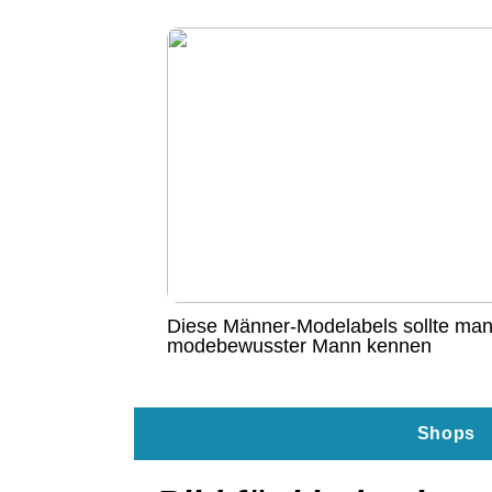
Diese Männer-Modelabels sollte man
modebewusster Mann kennen
Shops