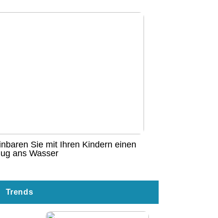
inbaren Sie mit Ihren Kindern einen
lug ans Wasser
Trends